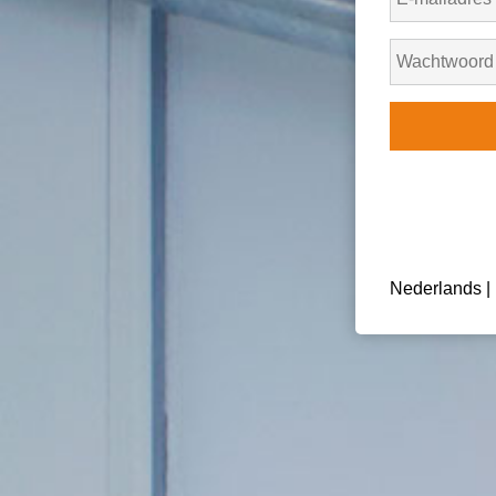
Nederlands
|